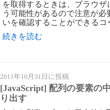
を取得するときは、ブラウザ
う可能性があるので注意が必
いを確認することができるコ
続きを読む
2011年10月31日に投稿
[JavaScript] 配列の
り出す