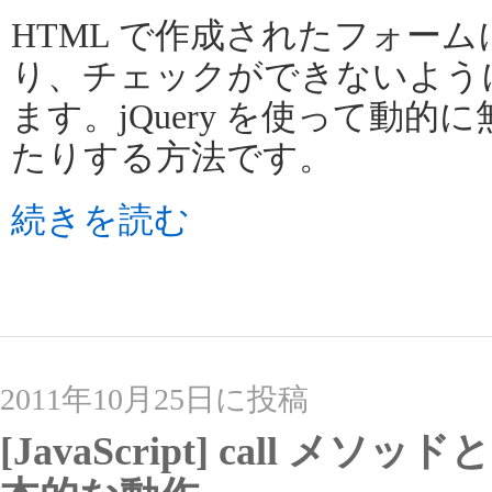
HTML で作成されたフォー
り、チェックができないよう
ます。jQuery を使って動
たりする方法です。
続きを読む
2011年10月25日に投稿
[JavaScript] call メソ