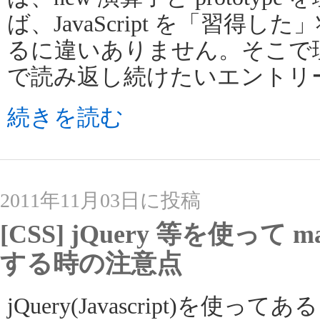
ば、JavaScript を「習得
るに違いありません。そこで
で読み返し続けたいエントリ
続きを読む
2011年11月03日に投稿
[CSS] jQuery 等を使って m
する時の注意点
jQuery(Javascript)を使ってある