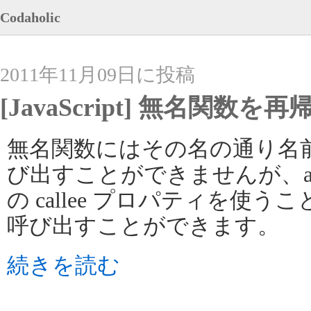
Codaholic
2011年11月09日に投稿
[JavaScript] 無名関数
無名関数にはその名の通り名
び出すことができませんが、arg
の callee プロパティを使
呼び出すことができます。
続きを読む