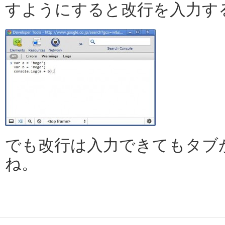
すようにすると改行を入力す
でも改行は入力できてもタブ
ね。