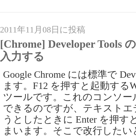
2011年11月08日に投稿
[Chrome] Developer T
入力する
Google Chrome には標準で Dev
ます。F12 を押すと起動する
ツールです。これのコンソールでは 
できるのですが、テキストエ
うとしたときに Enter を
まいます。そこで改行したいときは S