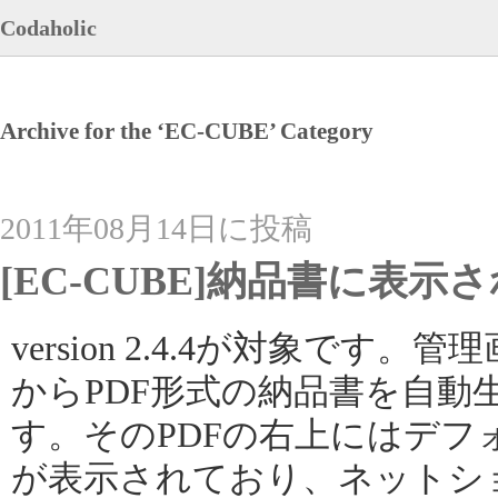
Codaholic
Archive for the ‘EC-CUBE’ Category
2011年08月14日に投稿
[EC-CUBE]納品書に表
version 2.4.4が対象で
からPDF形式の納品書を自動
す。そのPDFの右上にはデフォ
が表示されており、ネットシ