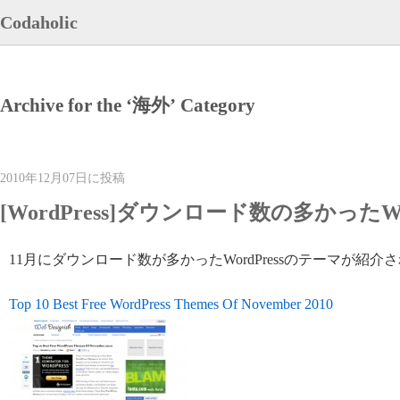
Codaholic
Archive for the ‘海外’ Category
2010年12月07日に投稿
[WordPress]ダウンロード数の多かったWo
11月にダウンロード数が多かったWordPressのテーマが紹介
Top 10 Best Free WordPress Themes Of November 2010