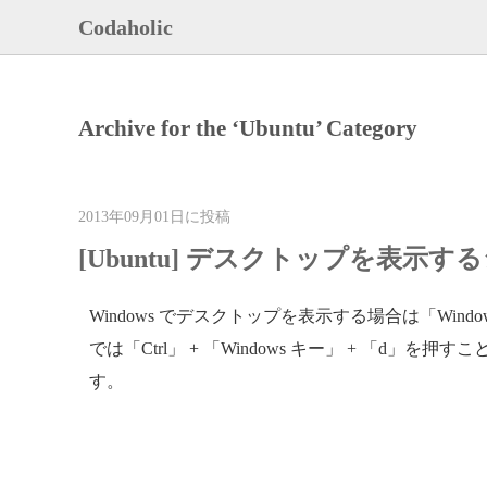
Codaholic
Archive for the ‘Ubuntu’ Category
2013年09月01日に投稿
[Ubuntu] デスクトップを表示
Windows でデスクトップを表示する場合は「Window
では「Ctrl」 + 「Windows キー」 + 「d」を
す。