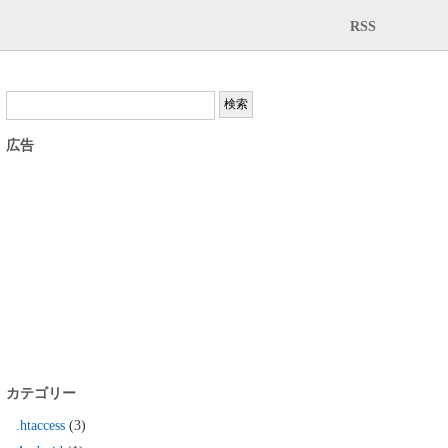
RSS
広告
カテゴリー
.htaccess
(3)