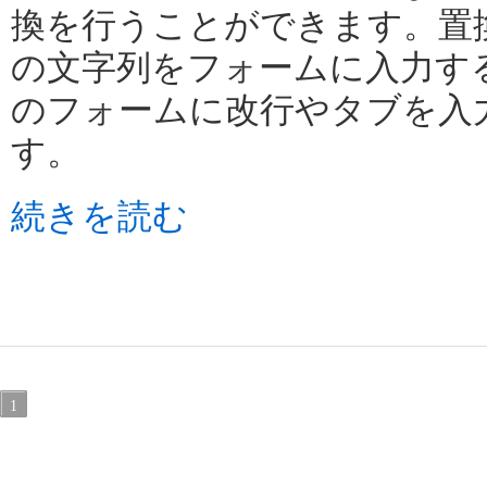
換を行うことができます。置
の文字列をフォームに入力す
のフォームに改行やタブを入
す。
続きを読む
1