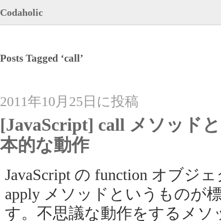
Codaholic
Posts Tagged ‘call’
2011年10月25日に投稿
[JavaScript] call メソ
本的な動作
JavaScript の function 
apply メソッドというもの
す。不思議な動作をするメソ