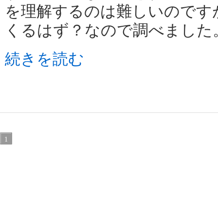
を理解するのは難しいのです
くるはず？なので調べました
続きを読む
1