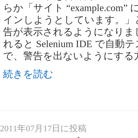
らか「サイト “example.com”
インしようとしています。」
告が表示されるようになりま
れると Selenium IDE 
で、警告を出ないようにする
続きを読む
2011年07月17日に投稿