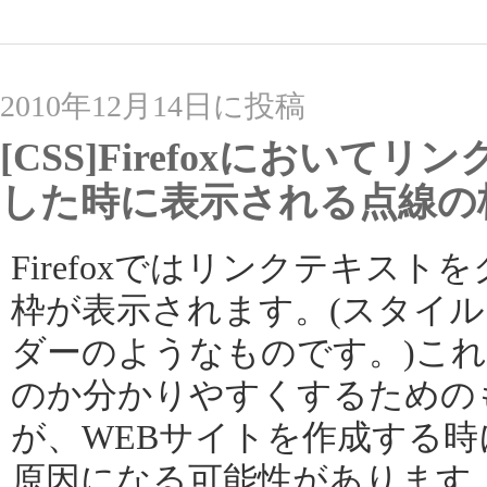
2010年12月14日に投稿
[CSS]Firefoxにおい
した時に表示される点線の
Firefoxではリンクテキス
枠が表示されます。(スタイルシ
ダーのようなものです。)こ
のか分かりやすくするための
が、WEBサイトを作成する
原因になる可能性があります