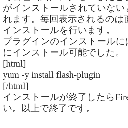
がインストールされていない
れます。毎回表示されるのは
インストールを行います。
プラグインのインストールに
にインストール可能でした。
[html]
yum -y install flash-plugin
[/html]
インストールが終了したらFir
い。以上で終了です。