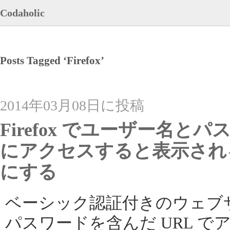
Codaholic
Posts Tagged ‘Firefox’
2014年03月08日に投稿
Firefox でユーザー名と
にアクセスすると表示され
にする
ベーシック認証付きのウェブ
パスワードを含んだ URL 