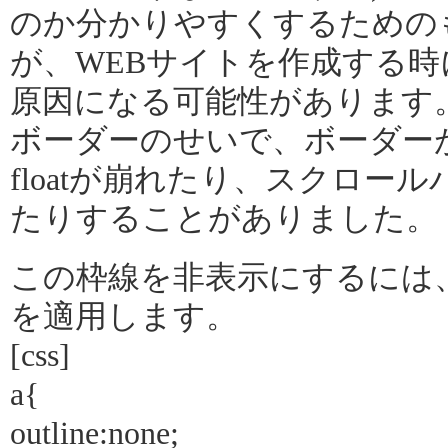
のか分かりやすくするための
が、WEBサイトを作成する
原因になる可能性があります
ボーダーのせいで、ボーダー
floatが崩れたり、スクロー
たりすることがありました。
この枠線を非表示にするには
を適用します。
[css]
a{
outline:none;