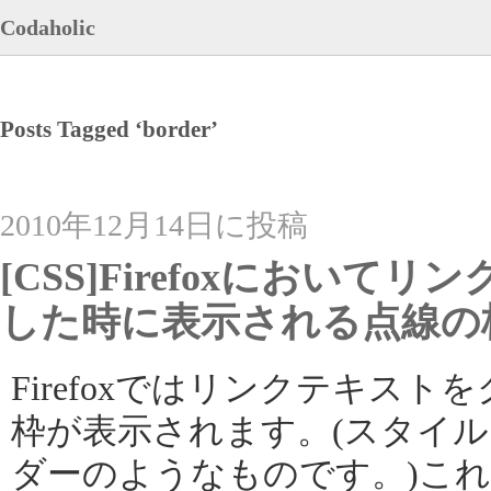
Codaholic
Posts Tagged ‘border’
2010年12月14日に投稿
[CSS]Firefoxにおい
した時に表示される点線の
Firefoxではリンクテキス
枠が表示されます。(スタイルシ
ダーのようなものです。)こ