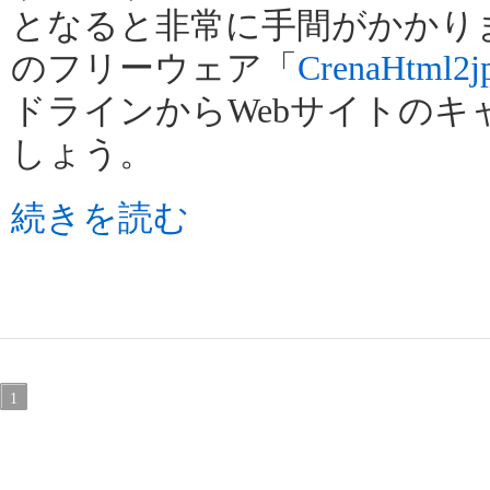
となると非常に手間がかかります
のフリーウェア「
CrenaHtml2j
ドラインからWebサイトのキ
しょう。
続きを読む
1