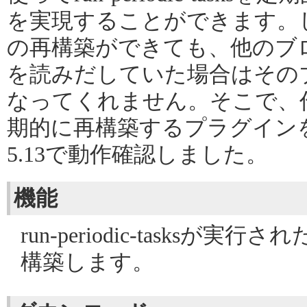
を実現することができます。
の再構築ができても、他のブ
を読みだしていた場合はその
なってくれません。そこで、
期的に再構築するプラグインを
5.13で動作確認しました。
機能
run-periodic-tasks
構築します。