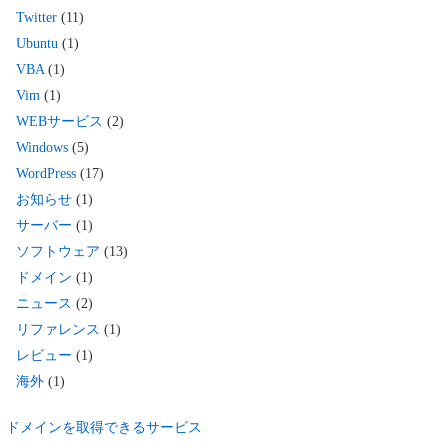
Twitter
(11)
Ubuntu
(1)
VBA
(1)
Vim
(1)
WEBサービス
(2)
Windows
(5)
WordPress
(17)
お知らせ
(1)
サーバー
(1)
ソフトウェア
(13)
ドメイン
(1)
ニュース
(2)
リファレンス
(1)
レビュー
(1)
海外
(1)
ドメインを取得できるサービス