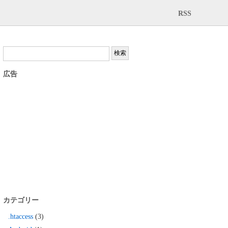
RSS
広告
カテゴリー
.htaccess
(3)