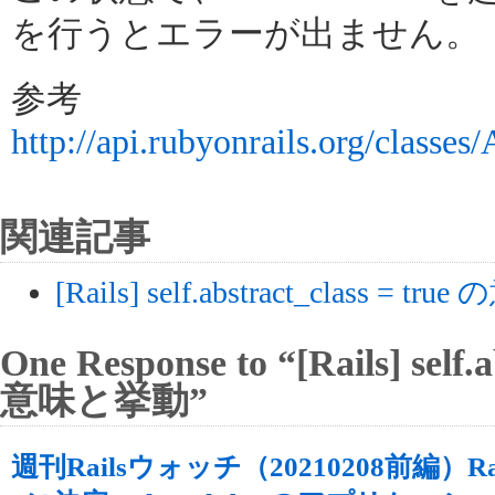
を行うとエラーが出ません。
参考
http://api.rubyonrails.org/classe
関連記事
[Rails] self.abstract_class = 
One Response to “[Rails] self.
意味と挙動”
週刊Railsウォッチ（20210208前編