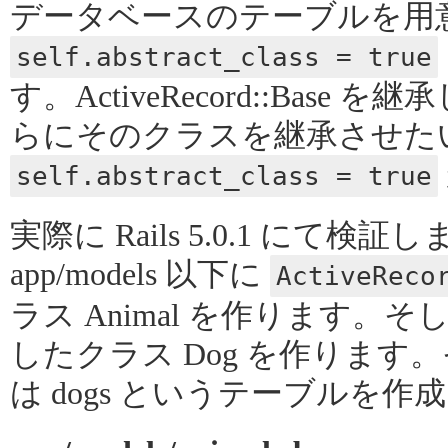
データベースのテーブルを用
self.abstract_class = true
す。ActiveRecord::Bas
らにそのクラスを継承させた
self.abstract_class = true
実際に Rails 5.0.1 にて
app/models 以下に
ActiveReco
ラス Animal を作ります。そし
したクラス Dog を作りま
は dogs というテーブルを作