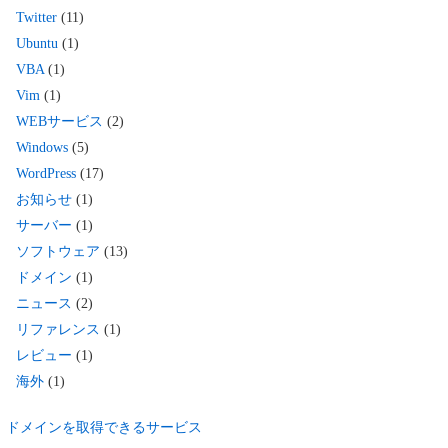
Twitter
(11)
Ubuntu
(1)
VBA
(1)
Vim
(1)
WEBサービス
(2)
Windows
(5)
WordPress
(17)
お知らせ
(1)
サーバー
(1)
ソフトウェア
(13)
ドメイン
(1)
ニュース
(2)
リファレンス
(1)
レビュー
(1)
海外
(1)
ドメインを取得できるサービス