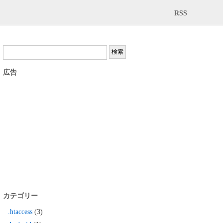
RSS
広告
カテゴリー
.htaccess
(3)