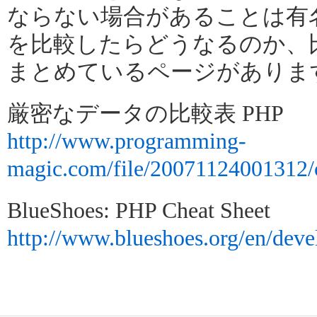
ならない場合があることは有
を比較したらどうなるのか、
まとめているページがありま
厳密なデータの比較表 PHP
http://www.programming-
magic.com/file/20071124001312
BlueShoes: PHP Cheat Sheet
http://www.blueshoes.org/en/deve